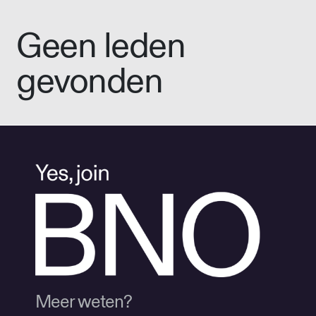
Geen leden
gevonden
Meer weten?