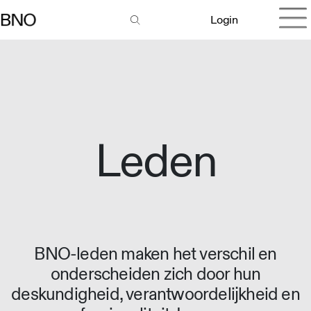
Login
Leden
BNO-leden maken het verschil en
onderscheiden zich door hun
deskundigheid, verantwoordelijkheid en