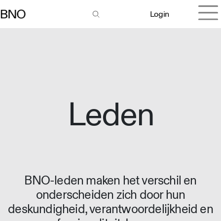
Login
Leden
BNO-leden maken het verschil en
onderscheiden zich door hun
deskundigheid, verantwoordelijkheid en