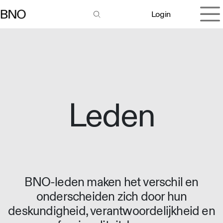
Overslaan naar inhoud
Login
Leden
BNO-leden maken het verschil en
onderscheiden zich door hun
deskundigheid, verantwoordelijkheid en