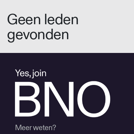
Geen leden
gevonden
Meer weten?