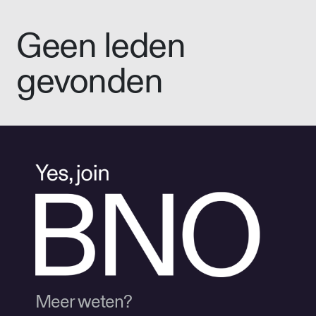
Geen leden
gevonden
Meer weten?