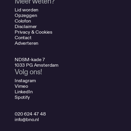
Meer weten?
Lid worden
Opzeggen
Colofon
Disclaimer
Privacy & Cookies
Contact
Adverteren
NDSM-kade 7
1033 PG Amsterdam
Volg ons!
Instagram
Vimeo
LinkedIn
Spotify
020 624 47 48
info@bno.nl