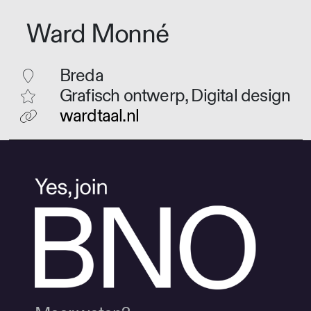
Ward Monné
Breda
Grafisch ontwerp, Digital design
wardtaal.nl