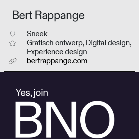
Bert Rappange
Sneek
Grafisch ontwerp, Digital design,
Experience design
bertrappange.com