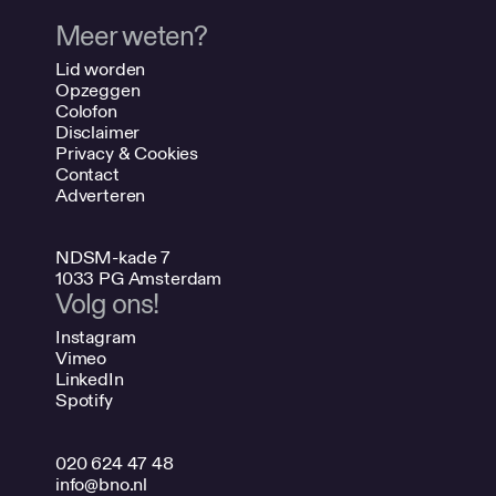
Meer weten?
Lid worden
Opzeggen
Colofon
Disclaimer
Privacy & Cookies
Contact
Adverteren
NDSM-kade 7
1033 PG Amsterdam
Volg ons!
Instagram
Vimeo
LinkedIn
Spotify
020 624 47 48
info@bno.nl