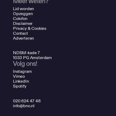
Meer weten?
Lid worden
Opzeggen
Colofon
Disclaimer
Privacy & Cookies
Contact
Adverteren
NDSM-kade 7
1033 PG Amsterdam
Volg ons!
Instagram
Vimeo
LinkedIn
Spotify
020 624 47 48
info@bno.nl