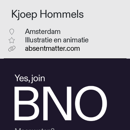
Kjoep Hommels
Amsterdam
Illustratie en animatie
absentmatter.com