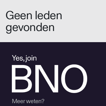
Geen leden
gevonden
Meer weten?