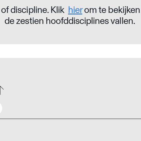
of discipline. Klik
hier
om te bekijken
de zestien hoofddisciplines vallen.