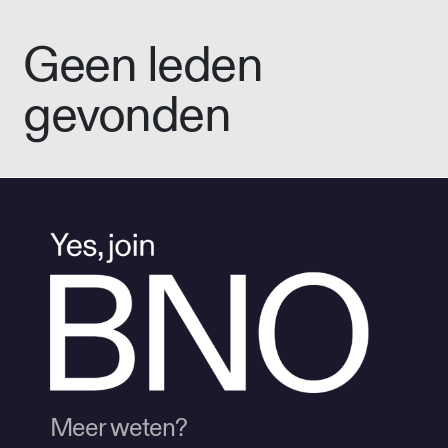
Geen leden
gevonden
Meer weten?