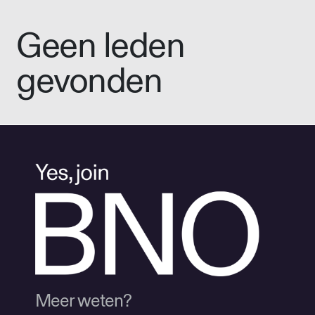
Geen leden
gevonden
Meer weten?