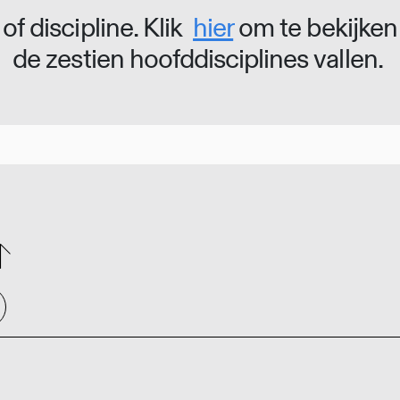
of discipline. Klik
hier
om te bekijken
de zestien hoofddisciplines vallen.