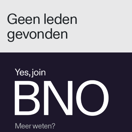
Geen leden
gevonden
Meer weten?