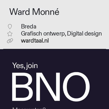
Ward Monné
Breda
Grafisch ontwerp, Digital design
wardtaal.nl