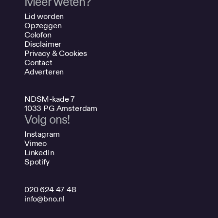
Meer weten?
Lid worden
Opzeggen
Colofon
Disclaimer
Privacy & Cookies
Contact
Adverteren
NDSM-kade 7
1033 PG Amsterdam
Volg ons!
Instagram
Vimeo
LinkedIn
Spotify
020 624 47 48
info@bno.nl