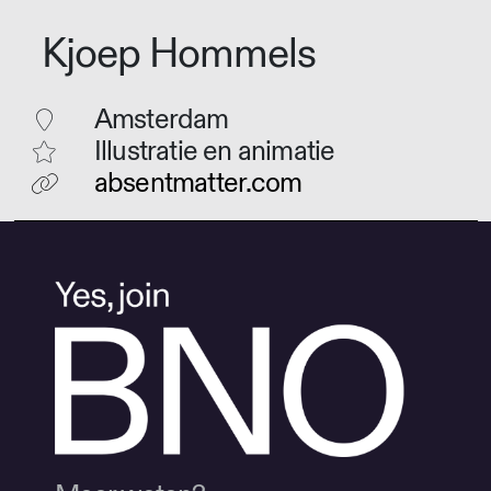
Kjoep Hommels
Amsterdam
Illustratie en animatie
absentmatter.com