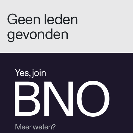
Geen leden
gevonden
Meer weten?