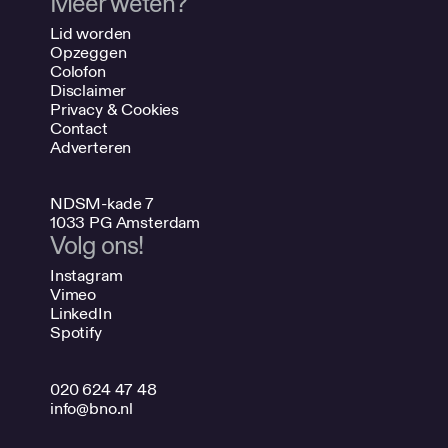
Meer weten?
Lid worden
Opzeggen
Colofon
Disclaimer
Privacy & Cookies
Contact
Adverteren
NDSM-kade 7
1033 PG Amsterdam
Volg ons!
Instagram
Vimeo
LinkedIn
Spotify
020 624 47 48
info@bno.nl