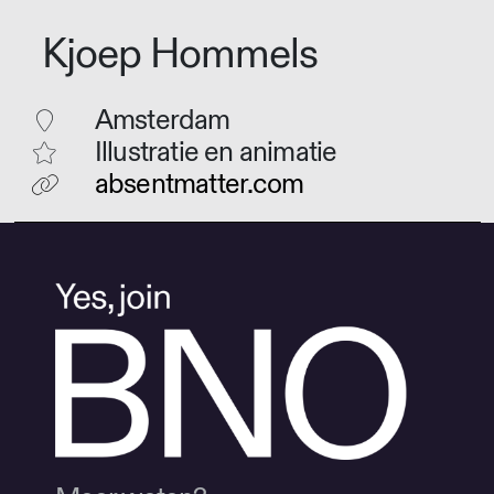
Kjoep Hommels
Amsterdam
Illustratie en animatie
absentmatter.com