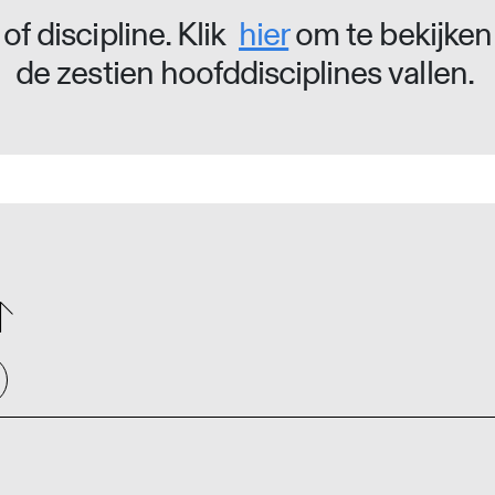
of discipline. Klik
hier
om te bekijken
de zestien hoofddisciplines vallen.