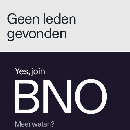
Geen leden
gevonden
Meer weten?