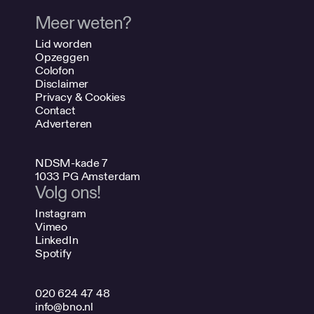
Meer weten?
Lid worden
Opzeggen
Colofon
Disclaimer
Privacy & Cookies
Contact
Adverteren
NDSM-kade 7
1033 PG Amsterdam
Volg ons!
Instagram
Vimeo
LinkedIn
Spotify
020 624 47 48
info@bno.nl