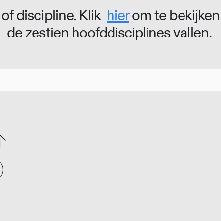
of discipline. Klik
hier
om te bekijken
de zestien hoofddisciplines vallen.