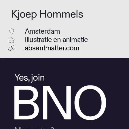
Kjoep Hommels
Amsterdam
Illustratie en animatie
absentmatter.com