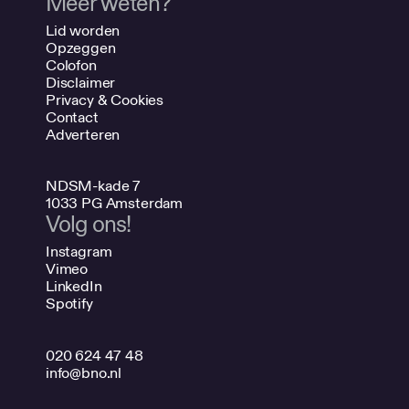
Meer weten?
Lid worden
Opzeggen
Colofon
Disclaimer
Privacy & Cookies
Contact
Adverteren
NDSM-kade 7
1033 PG Amsterdam
Volg ons!
Instagram
Vimeo
LinkedIn
Spotify
020 624 47 48
info@bno.nl