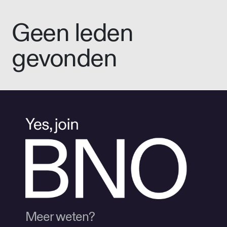
Geen leden
gevonden
Meer weten?