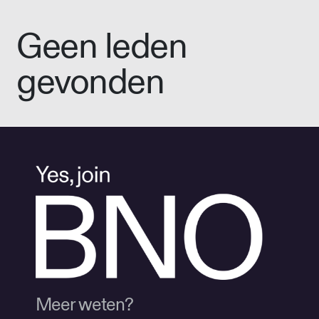
Geen leden
gevonden
Meer weten?