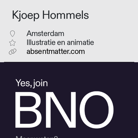
Kjoep Hommels
Amsterdam
Illustratie en animatie
absentmatter.com