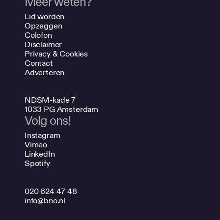
Meer weten?
Lid worden
Opzeggen
Colofon
Disclaimer
Privacy & Cookies
Contact
Adverteren
NDSM-kade 7
1033 PG Amsterdam
Volg ons!
Instagram
Vimeo
LinkedIn
Spotify
020 624 47 48
info@bno.nl