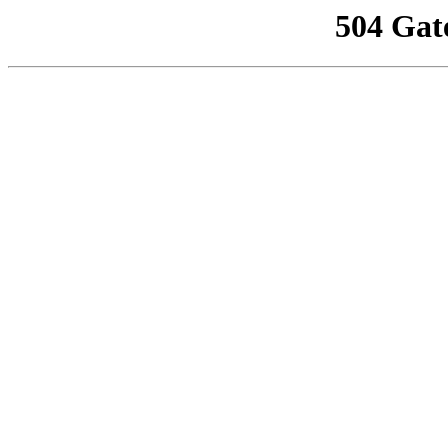
504 Gat