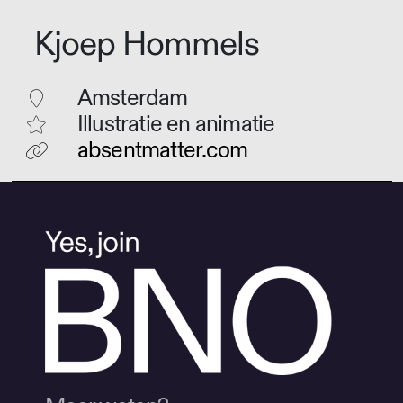
Kjoep Hommels
Amsterdam
Illustratie en animatie
absentmatter.com