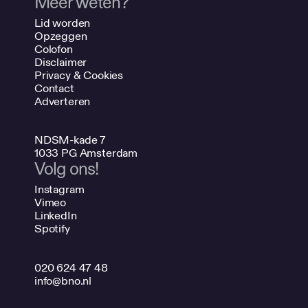
Meer weten?
Lid worden
Opzeggen
Colofon
Disclaimer
Privacy & Cookies
Contact
Adverteren
NDSM-kade 7
1033 PG Amsterdam
Volg ons!
Instagram
Vimeo
LinkedIn
Spotify
020 624 47 48
info@bno.nl