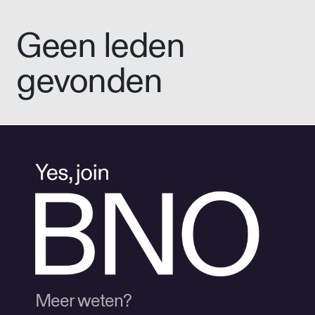
Geen leden
gevonden
Meer weten?