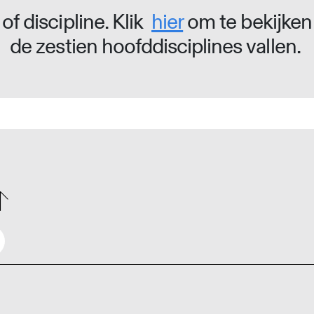
of discipline. Klik
hier
om te bekijken
de zestien hoofddisciplines vallen.