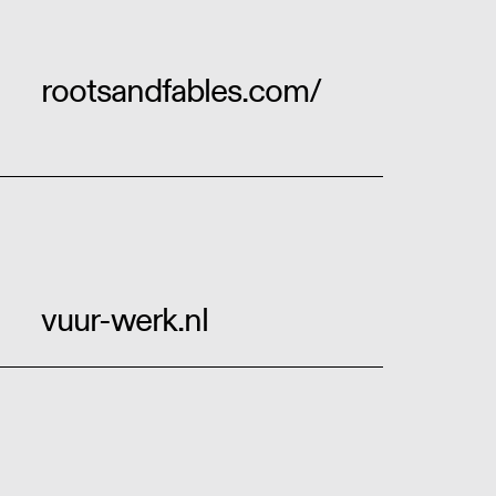
rootsandfables.com/
vuur-werk.nl