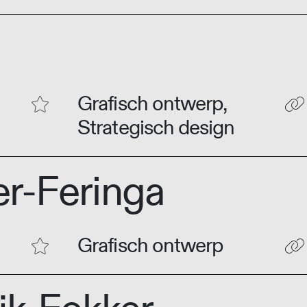
Grafisch ontwerp,
Strategisch design
er-Feringa
Grafisch ontwerp