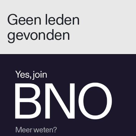
Geen leden
gevonden
Meer weten?