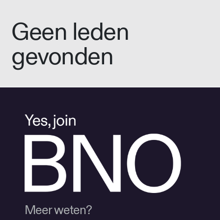
Geen leden
gevonden
Meer weten?