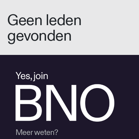
Geen leden
gevonden
Meer weten?