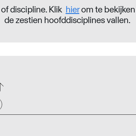
of discipline. Klik
hier
om te bekijken
de zestien hoofddisciplines vallen.