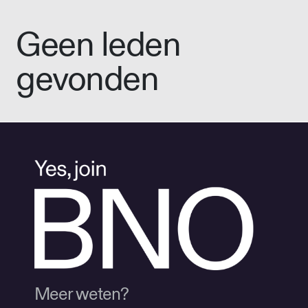
Geen leden
gevonden
Meer weten?