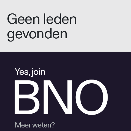
Geen leden
gevonden
Meer weten?