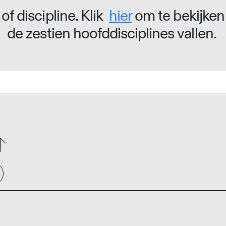
of discipline. Klik
hier
om te bekijken
de zestien hoofddisciplines vallen.