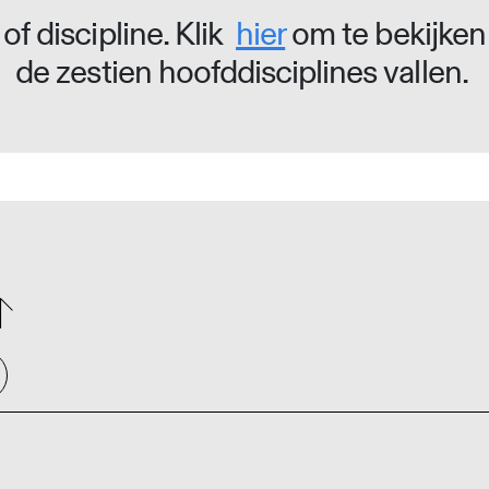
of discipline. Klik
hier
om te bekijken
de zestien hoofddisciplines vallen.