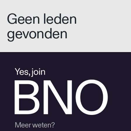
Geen leden
gevonden
Meer weten?