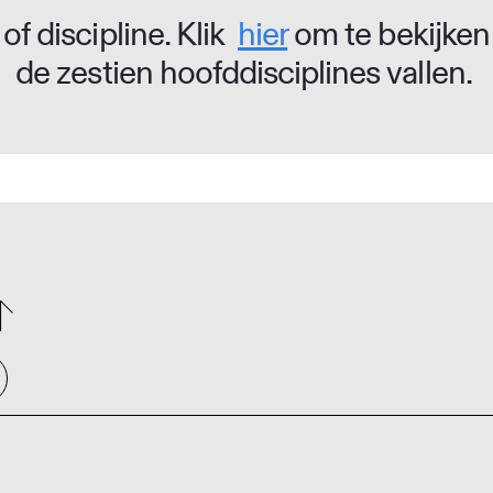
of discipline. Klik
hier
om te bekijken
de zestien hoofddisciplines vallen.