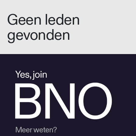
Geen leden
gevonden
Meer weten?