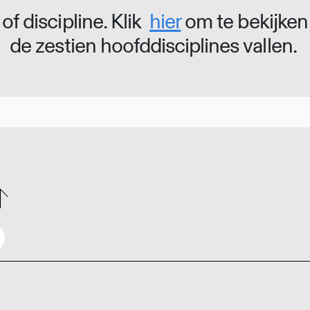
of discipline. Klik
hier
om te bekijken
de zestien hoofddisciplines vallen.