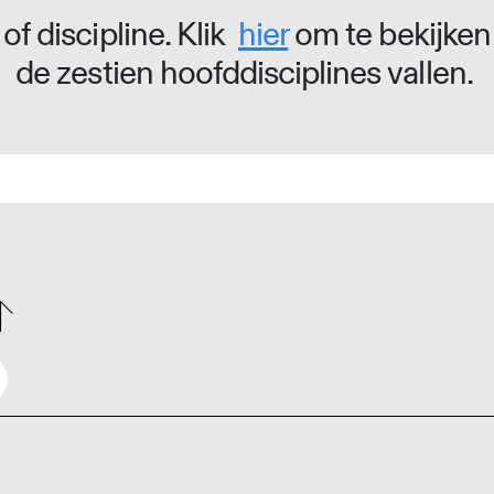
of discipline. Klik
hier
om te bekijken
de zestien hoofddisciplines vallen.