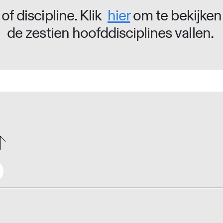
of discipline. Klik
hier
om te bekijken
de zestien hoofddisciplines vallen.