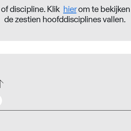
of discipline. Klik
hier
om te bekijken
de zestien hoofddisciplines vallen.