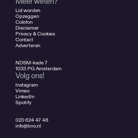
Meer weten?
Lid worden
Opzeggen
Colofon
Disclaimer
Privacy & Cookies
Contact
Adverteren
NDSM-kade 7
1033 PG Amsterdam
Volg ons!
Instagram
Vimeo
LinkedIn
Spotify
020 624 47 48
info@bno.nl