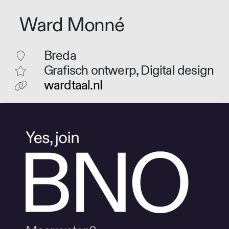
Ward Monné
Breda
Grafisch ontwerp, Digital design
wardtaal.nl