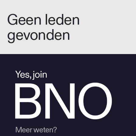
Geen leden
gevonden
Meer weten?