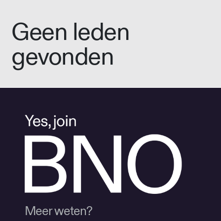
Geen leden
gevonden
Meer weten?