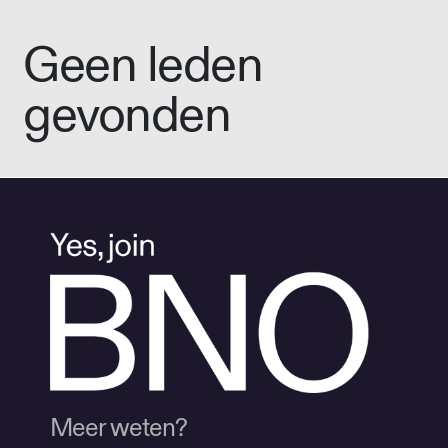
Geen leden
gevonden
Meer weten?